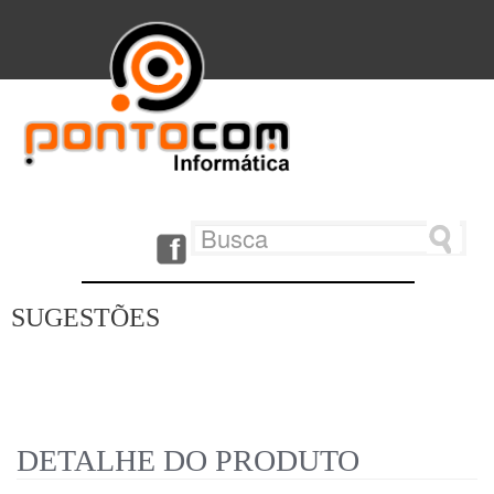
SUGESTÕES
DETALHE DO PRODUTO