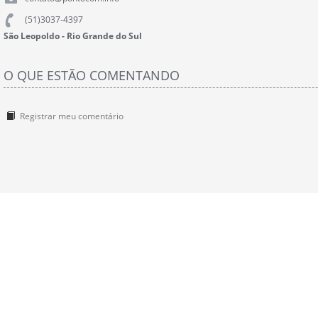
(51)3037-4397
São Leopoldo - Rio Grande do Sul
O QUE ESTÃO COMENTANDO
Registrar meu comentário