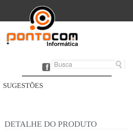
SUGESTÕES
DETALHE DO PRODUTO