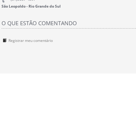
São Leopoldo - Rio Grande do Sul
O QUE ESTÃO COMENTANDO
Registrar meu comentário