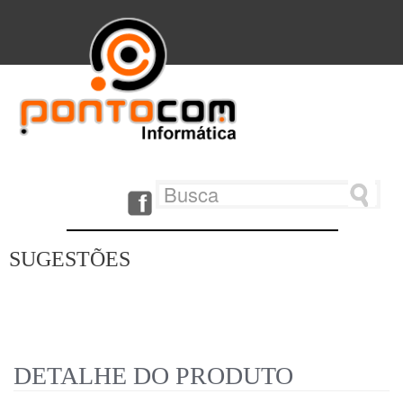
SUGESTÕES
DETALHE DO PRODUTO