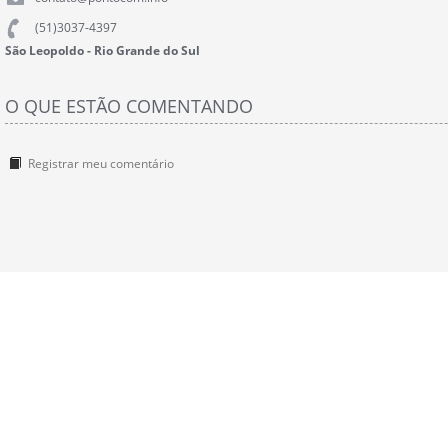
(51)3037-4397
São Leopoldo - Rio Grande do Sul
O QUE ESTÃO COMENTANDO
Registrar meu comentário