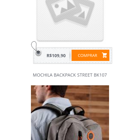
R$109,90
COMPRAR
MOCHILA BACKPACK STREET BK107