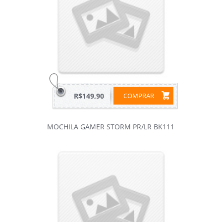
R$149,90
COMPRAR
MOCHILA GAMER STORM PR/LR BK111