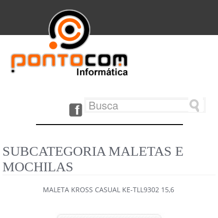
SUBCATEGORIA MALETAS E
MOCHILAS
MALETA KROSS CASUAL KE-TLL9302 15,6