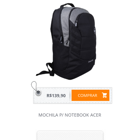
R$139,90
COMPRAR
MOCHILA P/ NOTEBOOK ACER