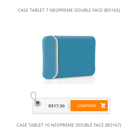
CASE TABLET 7 NEOPREME DOUBLE FACE (BO165)
R$17,90
COMPRAR
CASE TABLET 10 NEOPREME DOUBLE FACE (BO167)