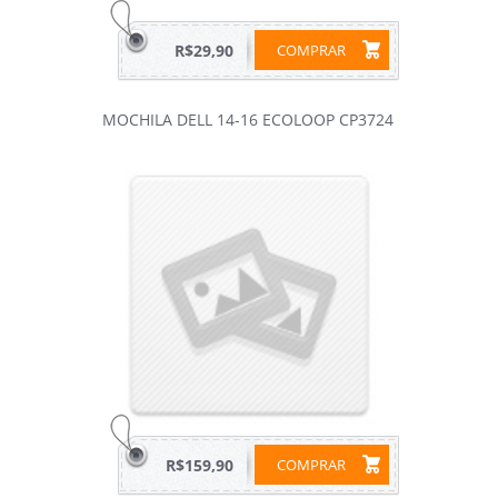
R$29,90
COMPRAR
MOCHILA DELL 14-16 ECOLOOP CP3724
R$159,90
COMPRAR