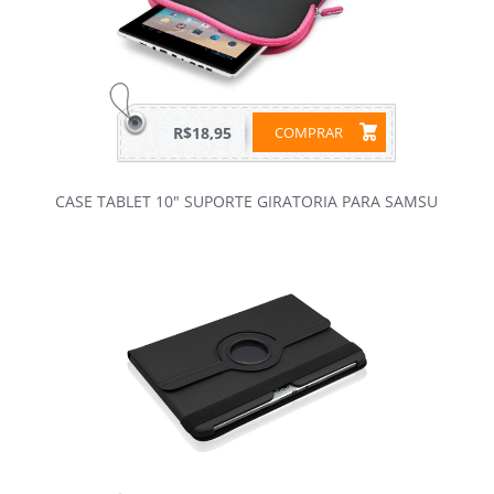
R$18,95
COMPRAR
CASE TABLET 10" SUPORTE GIRATORIA PARA SAMSU