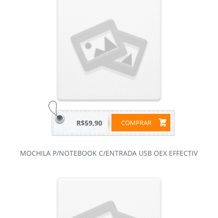
R$59,90
COMPRAR
MOCHILA P/NOTEBOOK C/ENTRADA USB OEX EFFECTIV