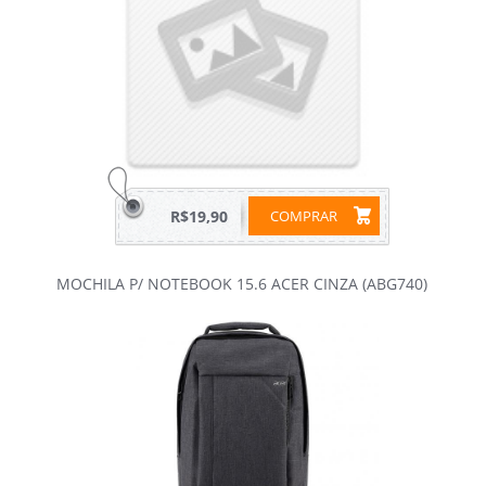
R$19,90
COMPRAR
MOCHILA P/ NOTEBOOK 15.6 ACER CINZA (ABG740)