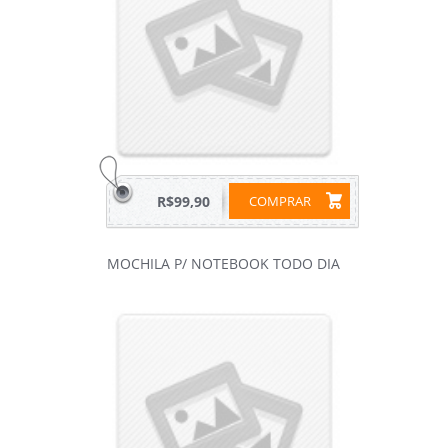
R$99,90
COMPRAR
MOCHILA P/ NOTEBOOK TODO DIA