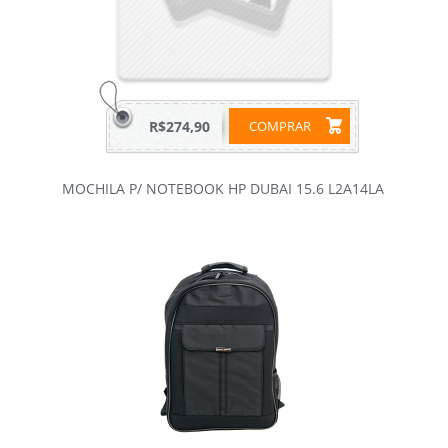
R$274,90
COMPRAR
MOCHILA P/ NOTEBOOK HP DUBAI 15.6 L2A14LA