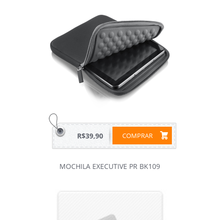
R$39,90
COMPRAR
MOCHILA EXECUTIVE PR BK109