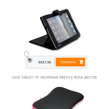
R$57,90
COMPRAR
CASE TABLET 10" NEOPRENE PRETO E ROSA (BO178)