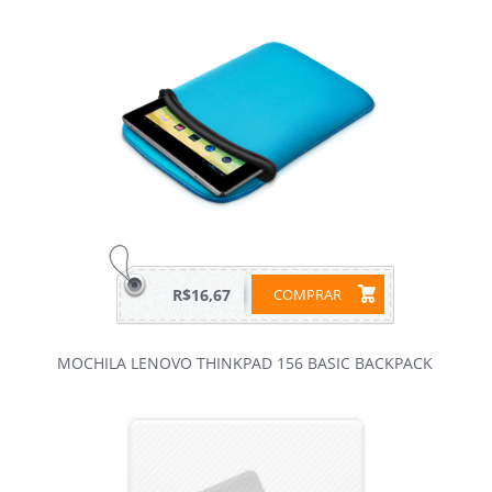
R$16,67
COMPRAR
MOCHILA LENOVO THINKPAD 156 BASIC BACKPACK