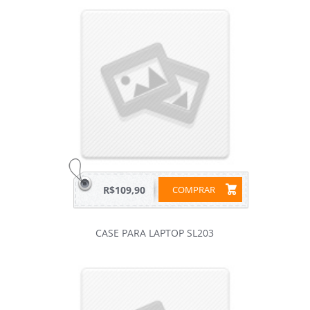
R$109,90
COMPRAR
CASE PARA LAPTOP SL203