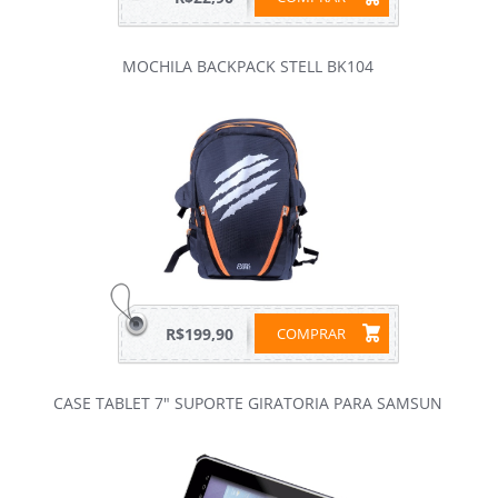
MOCHILA BACKPACK STELL BK104
R$199,90
COMPRAR
CASE TABLET 7" SUPORTE GIRATORIA PARA SAMSUN