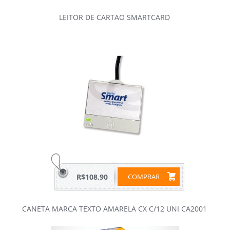
LEITOR DE CARTAO SMARTCARD
R$108,90
COMPRAR
CANETA MARCA TEXTO AMARELA CX C/12 UNI CA2001