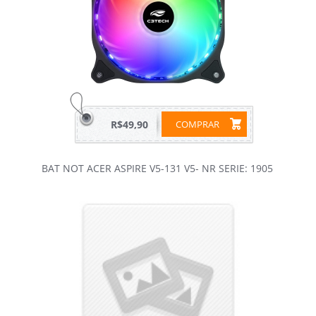
R$49,90
COMPRAR
BAT NOT ACER ASPIRE V5-131 V5- NR SERIE: 1905