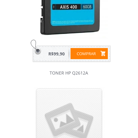
R$99,90
COMPRAR
TONER HP Q2612A