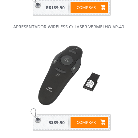
R$189,90
COMPRAR
APRESENTADOR WIRELESS C/ LASER VERMELHO AP-40
R$89,90
COMPRAR