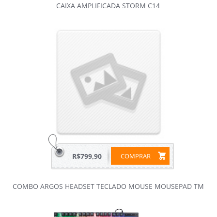
CAIXA AMPLIFICADA STORM C14
R$799,90
COMPRAR
COMBO ARGOS HEADSET TECLADO MOUSE MOUSEPAD TM