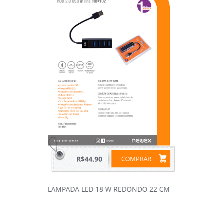
R$44,90
COMPRAR
LAMPADA LED 18 W REDONDO 22 CM