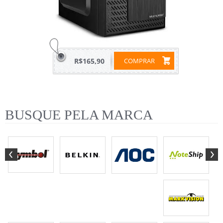
R$165,90
COMPRAR
BUSQUE PELA MARCA