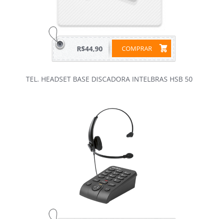
R$44,90
COMPRAR
TEL. HEADSET BASE DISCADORA INTELBRAS HSB 50