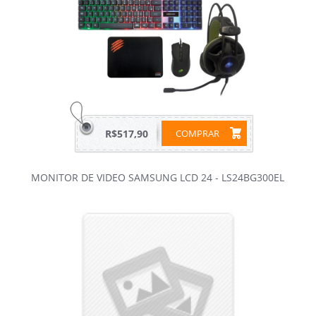
R$517,90
COMPRAR
MONITOR DE VIDEO SAMSUNG LCD 24 - LS24BG300EL