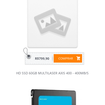
R$799,90
COMPRAR
HD SSD 60GB MULTILASER AXIS 400 - 400MB/S