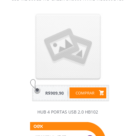
R$909,90
COMPRAR
HUB 4 PORTAS USB 2.0 HB102