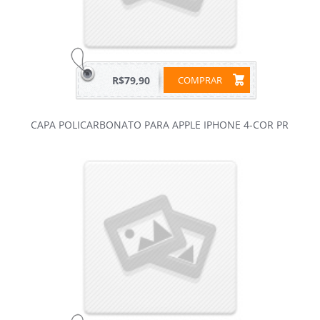
R$79,90
COMPRAR
CAPA POLICARBONATO PARA APPLE IPHONE 4-COR PR