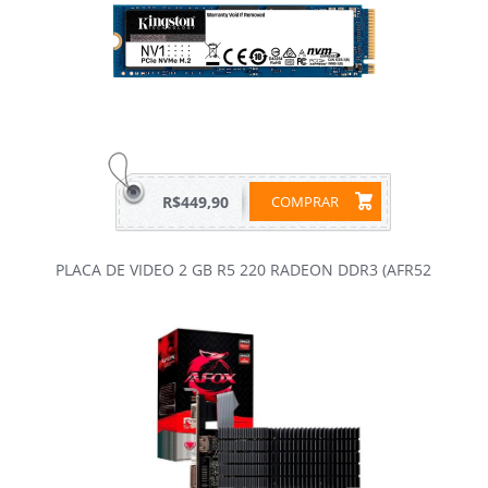
R$449,90
COMPRAR
PLACA DE VIDEO 2 GB R5 220 RADEON DDR3 (AFR52