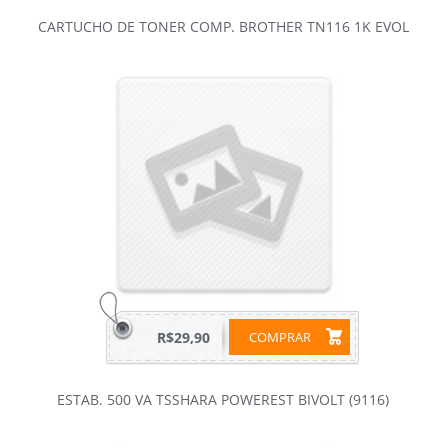
CARTUCHO DE TONER COMP. BROTHER TN116 1K EVOL
R$29,90
COMPRAR
ESTAB. 500 VA TSSHARA POWEREST BIVOLT (9116)