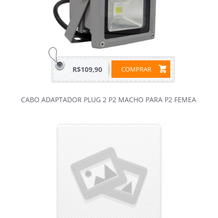
R$109,90
COMPRAR
CABO ADAPTADOR PLUG 2 P2 MACHO PARA P2 FEMEA