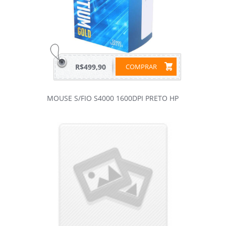
R$499,90
COMPRAR
MOUSE S/FIO S4000 1600DPI PRETO HP