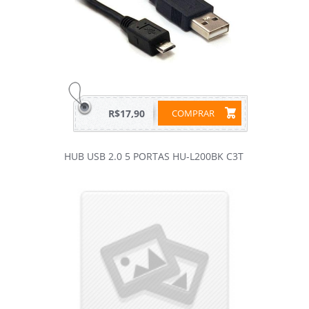
R$17,90
COMPRAR
HUB USB 2.0 5 PORTAS HU-L200BK C3T