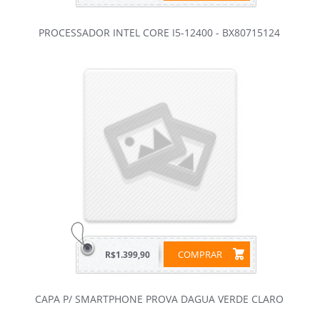
PROCESSADOR INTEL CORE I5-12400 - BX80715124
COMPRAR
R$1.399,90
CAPA P/ SMARTPHONE PROVA DAGUA VERDE CLARO