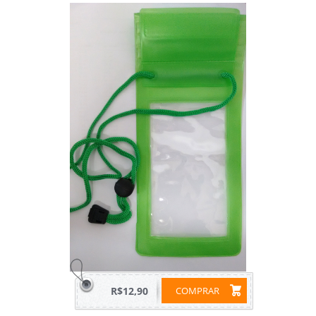
R$12,90
COMPRAR