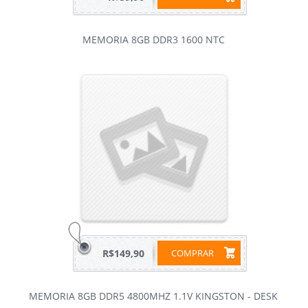
MEMORIA 8GB DDR3 1600 NTC
R$149,90
COMPRAR
MEMORIA 8GB DDR5 4800MHZ 1.1V KINGSTON - DESK