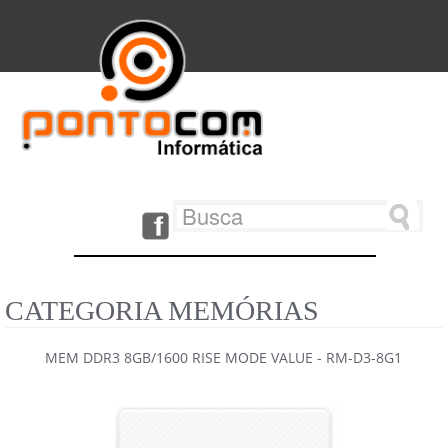
CATEGORIA MEMÓRIAS
MEM DDR3 8GB/1600 RISE MODE VALUE - RM-D3-8G1