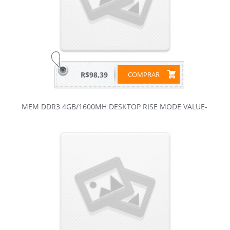
R$98,39
COMPRAR
MEM DDR3 4GB/1600MH DESKTOP RISE MODE VALUE-